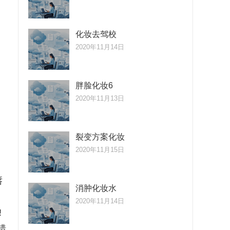
化妆去驾校
2020年11月14日
胖脸化妆6
2020年11月13日
裂变方案化妆
2020年11月15日
唇
消肿化妆水
2020年11月14日
!
错