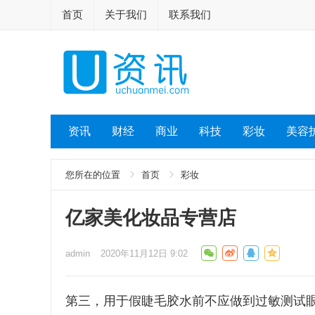
首页
关于我们
联系我们
资讯
财经
商业
科技
彩妆
美容
您所在的位置
首页
彩妆
亿家美化妆品专营店
admin
2020年11月12日 9:02
第三，用于假睫毛胶水前不应做到过敏测试