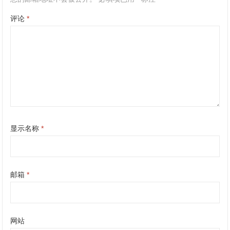
评论
*
显示名称
*
邮箱
*
网站