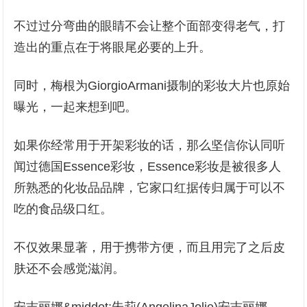
不过过分弯曲的眼睛不会让整个面部变得老气，打
造出的重点在于将眼尾必要的上升。
同时，梅根为GiorgioArmani摄制的彩妆大片也原始
曝光，一起来想到吧。
如果你经常用于开架彩妆的话，那么坚信你认同听
闻过德国Essence彩妆，Essence彩妆是被很多人
所熟悉的化妆品品牌，它家口红据传归属于可以不
吃的食品级口红。
不仅效果显著，用于携带方便，而且用完了之后皮
肤还不会感觉滋润。