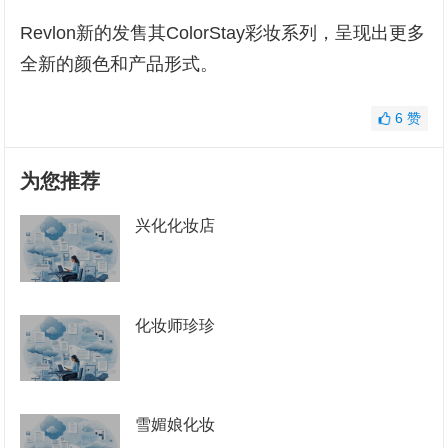
Revlon新的发售其ColorStay彩妆系列，呈现出更多
全新的颜色和产品形式。
6
赞
为您推荐
兴化化妆店
化妆师珍珍
雪媚娘化妆