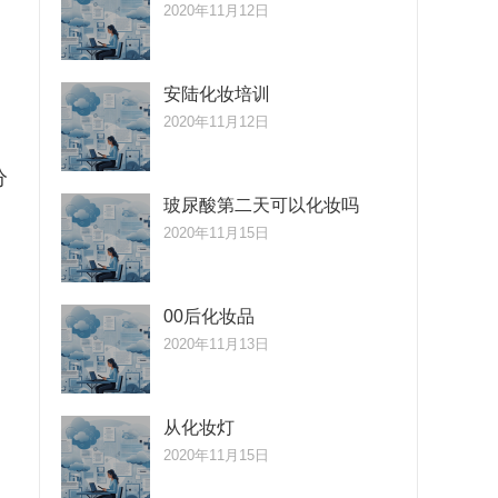
2020年11月12日
安陆化妆培训
2020年11月12日
分
玻尿酸第二天可以化妆吗
2020年11月15日
、
00后化妆品
2020年11月13日
从化妆灯
，
2020年11月15日