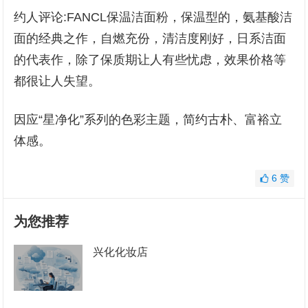
约人评论:FANCL保温洁面粉，保温型的，氨基酸洁
面的经典之作，自燃充份，清洁度刚好，日系洁面
的代表作，除了保质期让人有些忧虑，效果价格等
都很让人失望。
因应“星净化”系列的色彩主题，简约古朴、富裕立
体感。
6
赞
为您推荐
兴化化妆店