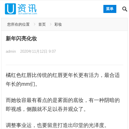
菜单
您所在的位置
首页
彩妆
新年闪亮化妆
admin
2020年11月12日 9:07
橘红色红唇比传统的红唇更年长更有活力，最合适
年长的mm们。
而她妆容最有看点的是雾面的底妆，有一种阴暗的
即视感，侧颜就不足以吞并观众了。
调整事业运，也要留意打造出印堂的光泽度。