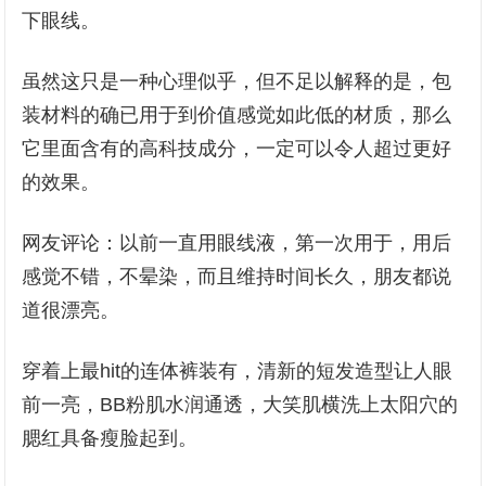
下眼线。
虽然这只是一种心理似乎，但不足以解释的是，包
装材料的确已用于到价值感觉如此低的材质，那么
它里面含有的高科技成分，一定可以令人超过更好
的效果。
网友评论：以前一直用眼线液，第一次用于，用后
感觉不错，不晕染，而且维持时间长久，朋友都说
道很漂亮。
穿着上最hit的连体裤装有，清新的短发造型让人眼
前一亮，BB粉肌水润通透，大笑肌横洗上太阳穴的
腮红具备瘦脸起到。