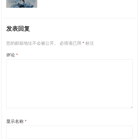
发表回复
您的邮箱地址不会被公开。
必填项已用
*
标注
评论
*
显示名称
*