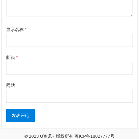
显示名称
*
邮箱
*
网站
© 2023
U资讯
- 版权所有
粤ICP备18027777号