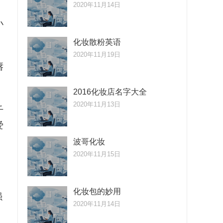
2020年11月14日
小
化妆散粉英语
2020年11月19日
唇
2016化妆店名字大全
2020年11月13日
千
爱
波哥化妆
2020年11月15日
化妆包的妙用
强
2020年11月14日