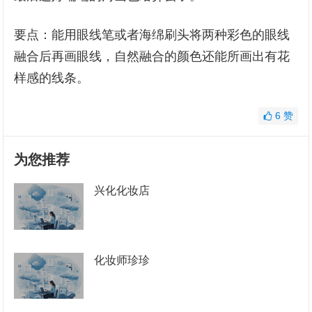
要点：能用眼线笔或者海绵刷头将两种彩色的眼线
融合后再画眼线，自然融合的颜色还能所画出有花
样感的线条。
6
赞
为您推荐
兴化化妆店
化妆师珍珍