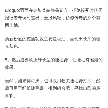
&rdquo;羽西在参加某奢侈品宴会，拒绝接受时代周
报记者专访时道出，云淡风轻，仿似传奇的那个羽
西非她。
清新粉底的控油功效主要是吸油，呈现出长久的哑
光肤色。
5、然后必要刷上纤长型的睫毛膏，让睫毛有缩短的
效果。
当然，如果你讨厌，也可以用卷尖睫毛膏打底，然
后再用于纤长睫毛膏，排列组合吧，寻找自己的最
喜欢。