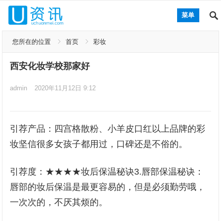
菜单
您所在的位置
首页
彩妆
西安化妆学校那家好
admin
2020年11月12日 9:12
引荐产品：四宫格散粉、小羊皮口红以上品牌的彩
妆坚信很多女孩子都用过，口碑还是不俗的。
引荐度：★★★★妆后保温秘诀3.唇部保温秘诀：
唇部的妆后保温是最更容易的，但是必须勤劳哦，
一次次的，不厌其烦的。