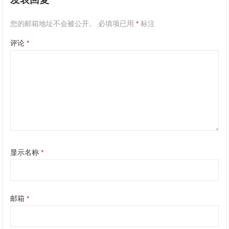
您的邮箱地址不会被公开。
必填项已用
*
标注
评论
*
显示名称
*
邮箱
*