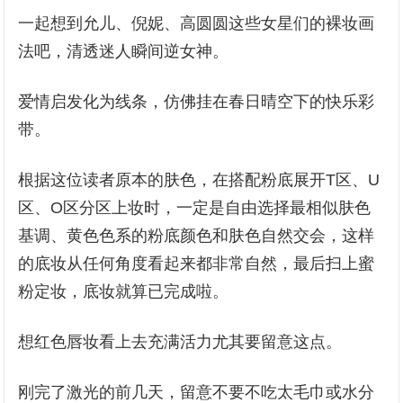
一起想到允儿、倪妮、高圆圆这些女星们的裸妆画
法吧，清透迷人瞬间逆女神。
爱情启发化为线条，仿佛挂在春日晴空下的快乐彩
带。
根据这位读者原本的肤色，在搭配粉底展开T区、U
区、O区分区上妆时，一定是自由选择最相似肤色
基调、黄色色系的粉底颜色和肤色自然交会，这样
的底妆从任何角度看起来都非常自然，最后扫上蜜
粉定妆，底妆就算已完成啦。
想红色唇妆看上去充满活力尤其要留意这点。
刚完了激光的前几天，留意不要不吃太毛巾或水分