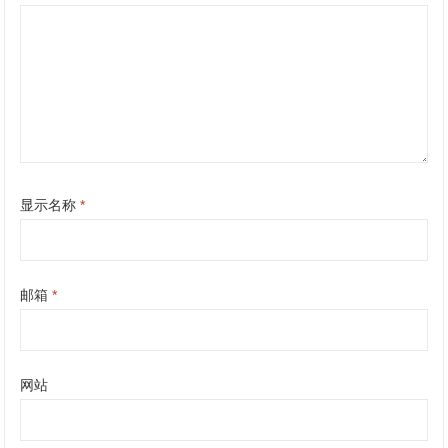
显示名称
*
邮箱
*
网站