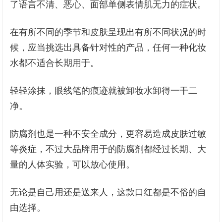
了语言不清、恶心、面部单侧表情肌无力的症状。
在有所不同的季节和皮肤呈现出有所不同状况的时
候，应当挑选出具备针对性的产品，任何一种化妆
水都不适合长期用于。
轻轻涂抹，眼线笔的痕迹就被卸妆水卸得一干二
净。
防腐剂也是一种不安全成分，更容易造成皮肤过敏
等炎症，不过大品牌用于的防腐剂都经过长期、大
量的人体实验，可以放心使用。
无论是自己用还是送来人，这款口红都是不俗的自
由选择。