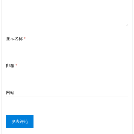
显示名称
*
邮箱
*
网站