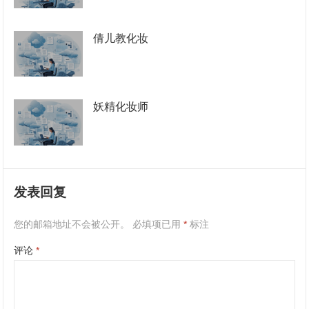
倩儿教化妆
妖精化妆师
发表回复
您的邮箱地址不会被公开。
必填项已用
*
标注
评论
*