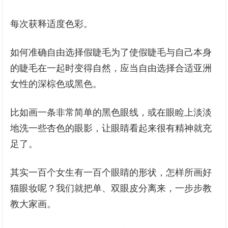
每次获释适度色彩。
如何准确自由选择假睫毛为了使假睫毛与自己本身
的睫毛在一起时变得自然，应当自由选择合适亚洲
女性的深棕色或黑色。
比如画一条非常简单的黑色眼线，或在眼睑上淡淡
地洗一些杏色的眼影，让眼睛看起来很有精神就充
足了。
其实一百个女生有一百个眼睛的形状，怎样所画好
猫眼妆呢？我们就把单、双眼皮分离来，一步步教
教大家画。