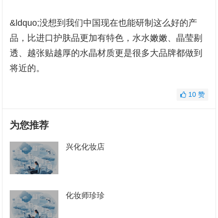
&ldquo;没想到我们中国现在也能研制这么好的产
品，比进口护肤品更加有特色，水水嫩嫩、晶莹剔
透、越张贴越厚的水晶材质更是很多大品牌都做到
将近的。
10
赞
为您推荐
兴化化妆店
化妆师珍珍