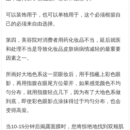
可以装饰用于，也可以单独用于，这个必须根据自
己的必须来自由选择。
第四，美容院对消费者用药化妆品不当，延后就医
和处理不当是导致化妆品皮肤病病情减轻的最重要
因素之一。
所画好大地色系这一层眼妆后，用手指蘸上彩色眼
影，再用指腹在眼尾方位晕开，如果感觉颜色不均
匀分布，就用指腹轻点几下，因为有了大地色系做
到底，即使彩色眼影点涂抹得过于均匀分布，也会
变得高耸。
当10-15分钟后揭露面膜时，您将惊艳地找到双颊肌