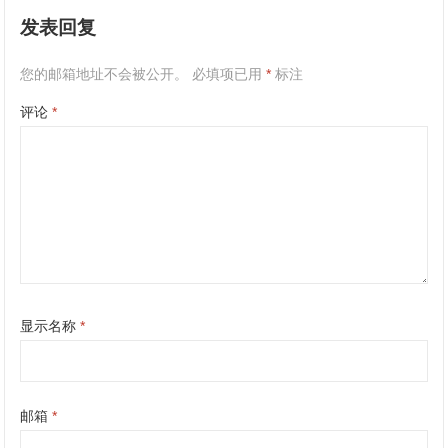
发表回复
您的邮箱地址不会被公开。
必填项已用
*
标注
评论
*
显示名称
*
邮箱
*