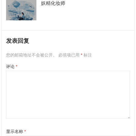
妖精化妆师
发表回复
您的邮箱地址不会被公开。
必填项已用
*
标注
评论
*
显示名称
*