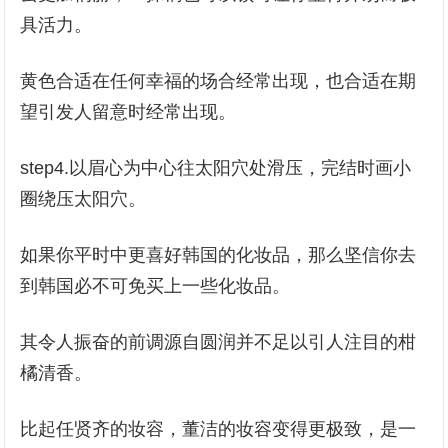
具活力。
黄色合适在任何幸福的场合经常出现，也合适在期
望引发人留意时经常出现。
step4.以眉心为中心往太阳穴处滑压，完结时画小
圈绕压太阳穴。
如果你平时中更喜好韩国的化妆品，那么坚信你去
到韩国必不可免买上一些化妆品。
其令人振奋的前调源自圆润并不足以引人注目的柑
橘清香。
比起任贤齐的妆容，董洁的妆容变得更极致，是一