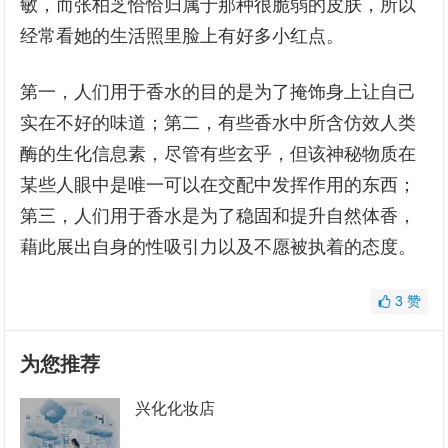
敏，而张柏芝恰恰归属于那种很脆弱的皮肤，所以
经常看她的生活照里脸上有好多小红点。
第一，人们用于香水的目的是为了掩饰身上让自己
实在不好的味道；第二，有些香水中所含仿效人类
酶的生化信息素，尽管有些玄乎，但该神秘物质在
某些人眼中是唯一可以在交配中发挥作用的东西；
第三，人们用于香水是为了稳固和提升自然体香，
藉此展出自身的性吸引力以及不愿被执着的态度。
3
赞
为您推荐
兴化化妆店