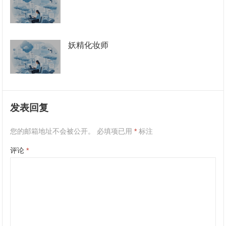
妖精化妆师
发表回复
您的邮箱地址不会被公开。
必填项已用
*
标注
评论
*