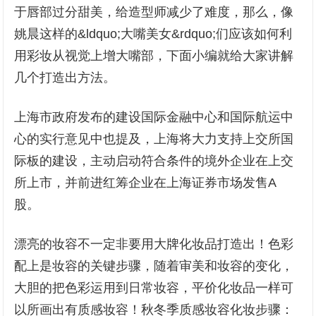
于唇部过分甜美，给造型师减少了难度，那么，像
姚晨这样的&ldquo;大嘴美女&rdquo;们应该如何利
用彩妆从视觉上增大嘴部，下面小编就给大家讲解
几个打造出方法。
上海市政府发布的建设国际金融中心和国际航运中
心的实行意见中也提及，上海将大力支持上交所国
际板的建设，主动启动符合条件的境外企业在上交
所上市，并前进红筹企业在上海证券市场发售A
股。
漂亮的妆容不一定非要用大牌化妆品打造出！色彩
配上是妆容的关键步骤，随着审美和妆容的变化，
大胆的把色彩运用到日常妆容，平价化妆品一样可
以所画出有质感妆容！秋冬季质感妆容化妆步骤：