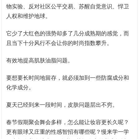
物实验、反对社区公平交易、苏醒自觉意识、悍卫
人权和维护地球。
它少了大红色的强势却多了几分成熟期的感觉，而
且当下十分风行不会让你的时尚指数攀升。
有效地提高肌肤油脂问题。
要想要长时间地留存，就必须加到一些防腐成分和
化学成分。
夏天已经到来一段时间，皮肤问题层出不穷。
春节假期聚会舞会多样，怎么能让妆容更长久呢？
更有眼球又庄重的性感智招有哪些呢？慢来学一学