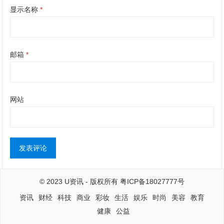
显示名称
*
邮箱
*
网站
© 2023
U资讯
- 版权所有
粤ICP备18027777号
资讯
财经
科技
商业
彩妆
生活
娱乐
时尚
美容
教育
健康
公益