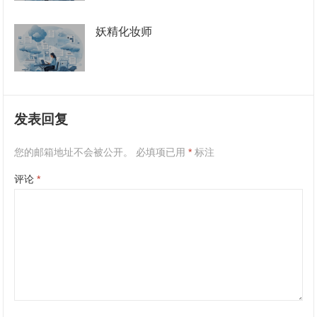
妖精化妆师
发表回复
您的邮箱地址不会被公开。
必填项已用
*
标注
评论
*