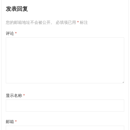
发表回复
您的邮箱地址不会被公开。
必填项已用
*
标注
评论
*
显示名称
*
邮箱
*