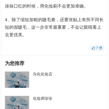
涂抹口红的时候，用化妆刷不会更加准确。
4、除了缩短加粗的睫毛膏，还要张贴上有所不同长
短的假睫毛，这一步非常最重要，不会让眼睛看上
去更优美。
7
赞
为您推荐
兴化化妆店
化妆师珍珍