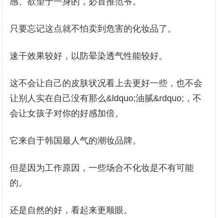
感、欲望于一身的，必首推范爷。
只要忘记这点就不怕卖到危害的化妆品了。
速干效果较好，以防晕染透气性能较好。
这不会让自己的皮肤状况看上去更好一些，也不会
让别人实在自己没有那么&ldquo;油腻&rdquo;，不
会让女孩子对你的好感加倍。
它来自于韩国最人气的潮妆品牌。
但是因为工作原因，一些场合不化妆是不有可能
的。
还是自然的好，看起来更顺眼。