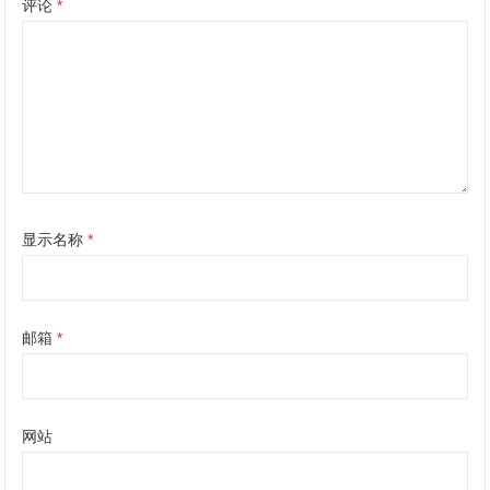
评论
*
显示名称
*
邮箱
*
网站