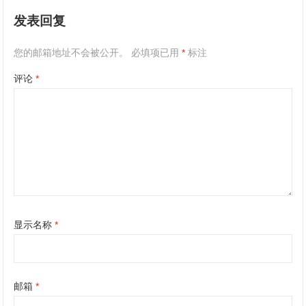
发表回复
您的邮箱地址不会被公开。
必填项已用
*
标注
评论
*
显示名称
*
邮箱
*