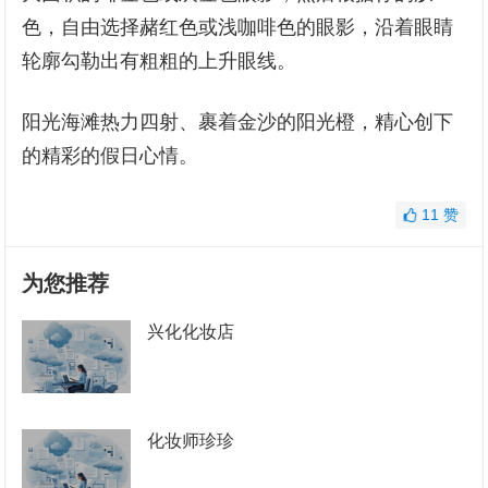
色，自由选择赭红色或浅咖啡色的眼影，沿着眼睛
轮廓勾勒出有粗粗的上升眼线。
阳光海滩热力四射、裹着金沙的阳光橙，精心创下
的精彩的假日心情。
11
赞
为您推荐
兴化化妆店
化妆师珍珍