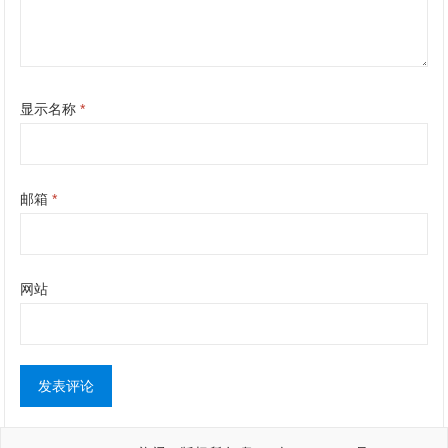
显示名称
*
邮箱
*
网站