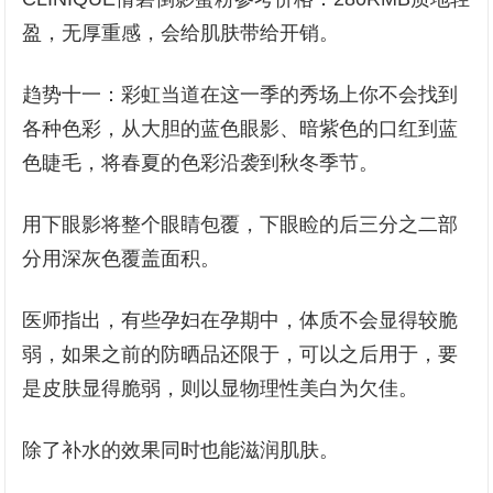
盈，无厚重感，会给肌肤带给开销。
趋势十一：彩虹当道在这一季的秀场上你不会找到
各种色彩，从大胆的蓝色眼影、暗紫色的口红到蓝
色睫毛，将春夏的色彩沿袭到秋冬季节。
用下眼影将整个眼睛包覆，下眼睑的后三分之二部
分用深灰色覆盖面积。
医师指出，有些孕妇在孕期中，体质不会显得较脆
弱，如果之前的防晒品还限于，可以之后用于，要
是皮肤显得脆弱，则以显物理性美白为欠佳。
除了补水的效果同时也能滋润肌肤。