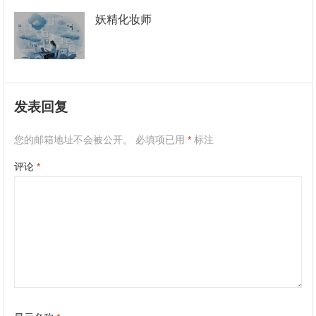
妖精化妆师
发表回复
您的邮箱地址不会被公开。
必填项已用
*
标注
评论
*