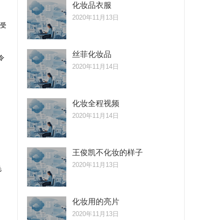
化妆品衣服
2020年11月13日
最受
丝菲化妆品
令
2020年11月14日
化妆全程视频
2020年11月14日
王俊凯不化妆的样子
2020年11月13日
毛
化妆用的亮片
2020年11月13日