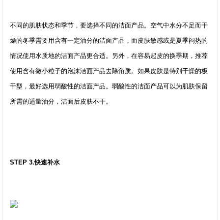
不同的肌肤状态和季节，要选择不同的洁面产品。空气中水分不足而干
燥的冬季需要用含有一定油分的洁面产品，而皮肤敏感或是夏季闷热的
情况使用水质地的洁面产品更合适。另外，在容易起皮的换季期，推荐
使用含有微小粒子的泡沫洁面产品去除角质。如果皮肤是特别干燥的极
干型，最好选用弱酸性的洁面产品。弱酸性的洁面产品可以为肌肤保留
所需的适量油分，洁面后皮肤不干。
STEP 3.快速补水