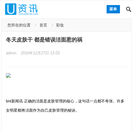
菜单
您所在的位置
首页
彩妆
冬天皮肤干 都是错误洁面惹的祸
admin
2016年12月27日 13:03
bnt新闻讯 正确的洁面是皮肤管理的核心，这句话一点都不夸张。许多
女明星都将洁面作为自己皮肤管理的秘诀。