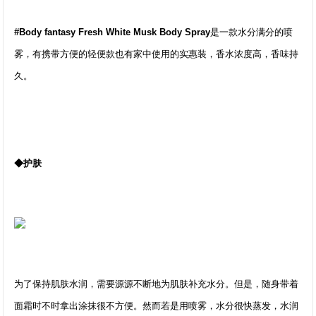
#Body fantasy Fresh White Musk Body Spray
是一款水分满分的喷
雾，有携带方便的轻便款也有家中使用的实惠装，香水浓度高，香味持
久。
◆护肤
为了保持肌肤水润，需要源源不断地为肌肤补充水分。但是，随身带着
面霜时不时拿出涂抹很不方便。然而若是用喷雾，水分很快蒸发，水润