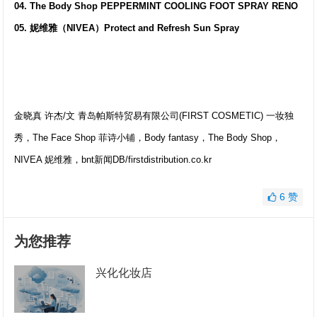
04. The Body Shop PEPPERMINT COOLING FOOT SPRAY RENO
05. 妮维雅（NIVEA）Protect and Refresh Sun Spray
金晓真 许杰/文 青岛帕斯特贸易有限公司(FIRST COSMETIC) 一妆独
秀，The Face Shop 菲诗小铺，Body fantasy，The Body Shop，
NIVEA 妮维雅，bnt新闻DB/firstdistribution.co.kr
6
赞
为您推荐
兴化化妆店