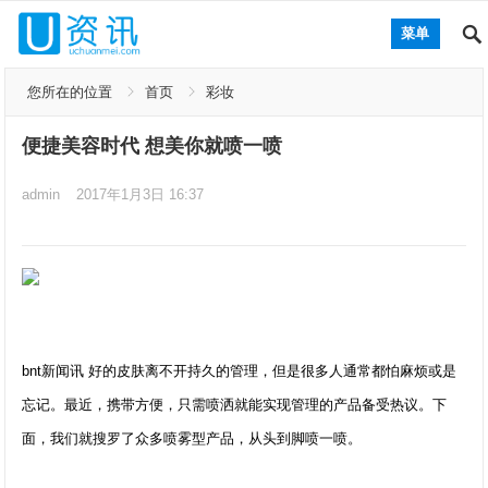
菜单
您所在的位置
首页
彩妆
便捷美容时代 想美你就喷一喷
admin
2017年1月3日 16:37
bnt新闻讯 好的皮肤离不开持久的管理，但是很多人通常都怕麻烦或是
忘记。最近，携带方便，只需喷洒就能实现管理的产品备受热议。下
面，我们就搜罗了众多喷雾型产品，从头到脚喷一喷。