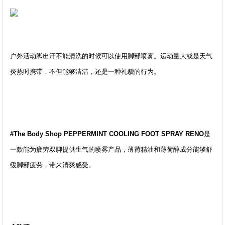
户外活动脚出汗不能清洗的时候可以使用脚部喷雾。运动量大或是天气
炎热时携带，不但能够清洁，还是一种礼貌的行为。
#The Body Shop PEPPERMINT COOLING FOOT SPRAY RENO
是
一款能为疲劳双脚提供生气的喷雾产品，薄荷精油和薄荷醇成分能够舒
缓脚部疲劳，带来清爽感受。