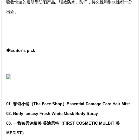
吸收快速的透明型防晒产品。强效防水、防汗，持久性和耐水性都十分
出众。
◆Editor’s pick
01. 菲诗小铺（The Face Shop）Essential Damage Care Hair Mist
02. Body fantasy Fresh White Musk Body Spray
03. 一妆独秀沐缤美 美迪思特（FIRST COSMETIC MULBIT 美
MEDIST）