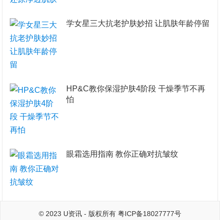
学女星三大抗老护肤妙招 让肌肤年龄停留
HP&C教你保湿护肤4阶段 干燥季节不再
怕
眼霜选用指南 教你正确对抗皱纹
© 2023
U资讯
- 版权所有
粤ICP备18027777号