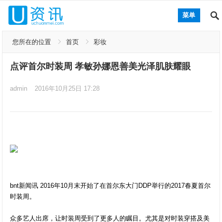
菜单
您所在的位置
首页
彩妆
点评首尔时装周 孝敏孙娜恩善美光泽肌肤耀眼
admin
2016年10月25日 17:28
bnt新闻讯 2016年10月末开始了在首尔东大门DDP举行的2017春夏首尔
时装周。
众多艺人出席，让时装周受到了更多人的瞩目。尤其是对时装穿搭及美