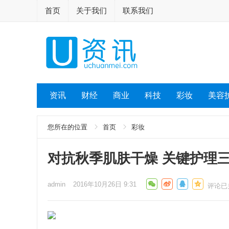
首页
关于我们
联系我们
资讯
财经
商业
科技
彩妆
美容
您所在的位置
首页
彩妆
对抗秋季肌肤干燥 关键护理
admin
2016年10月26日 9:31
评论已