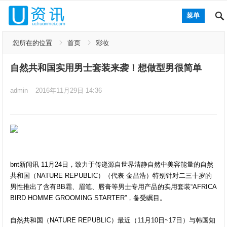
菜单
您所在的位置
首页
彩妆
自然共和国实用男士套装来袭！想做型男很简单
admin
2016年11月29日 14:36
bnt新闻讯 11月24日，致力于传递源自世界清静自然中美容能量的自然
共和国（NATURE REPUBLIC）（代表 金昌浩）特别针对二三十岁的
男性推出了含有BB霜、眉笔、唇膏等男士专用产品的实用套装“AFRICA
BIRD HOMME GROOMING STARTER”，备受瞩目。
自然共和国（NATURE REPUBLIC）最近（11月10日~17日）与韩国知