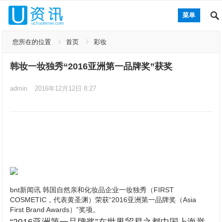
菜单
您所在的位置
首页
彩妆
韩妆一妆独秀“2016亚洲第一品牌奖”获奖
admin
2016年12月12日 8:27
bnt新闻讯 韩国自然亲和化妆品企业一妆独秀（FIRST
COSMETIC，代表黄圣渊）荣获“2016亚洲第一品牌奖（Asia
First Brand Awards）”奖项。