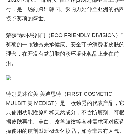
“2016亚洲第一品牌奖”在世界贸易之都中国上海举
行，是一场向跨出韩国、影响力延伸至亚洲的品牌
授予奖项的盛世。
荣获“亲环境部门（ECO FRIENDLY DIVISION）”
奖项的一妆独秀秉承健康、安全守护消费者皮肤的
理念，在开发有益肌肤的亲环境化妆品上走在前
沿。
特别是沐缤美 美迪思特（FIRST COSMETIC
MULBIT 美 MEDIST）是一妆独秀的代表产品，它
只使用功能性原料和天然成分，不含防腐剂。可根
据皮肤再生、美白、改善皱纹等各种需求可对应选
择使用的锭剂型新概念化妆品，如今非常有人气。