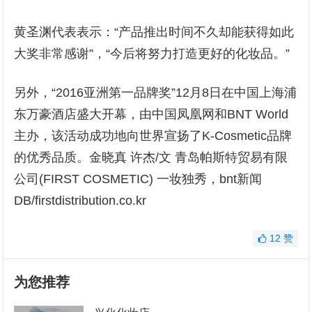
黄圣渊代表表示：“产品推出时间不久却能获得如此
大奖非常感谢”，“今后将努力打造更好的化妆品。”
另外，“2016亚洲第一品牌奖”12月8日在中国上海浦
东万豪酒店盛大开幕，由中国凤凰网和BNT World
主办，该活动成功地向世界宣扬了K-Cosmetic品牌
的优秀品质。金晓真 许杰/文 青岛帕斯特贸易有限
公司(FIRST COSMETIC) 一妆独秀，bnt新闻
DB/firstdistribution.co.kr
12
赞
为您推荐