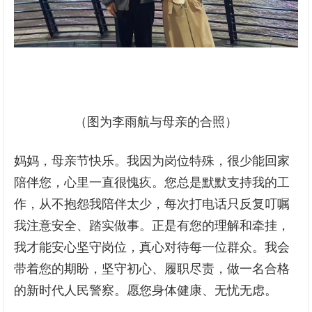
（图为李雨航与母亲的合照）
妈妈，母亲节快乐。我因为岗位特殊，很少能回家
陪伴您，心里一直很愧疚。您总是默默支持我的工
作，从不抱怨我陪伴太少，每次打电话只反复叮嘱
我注意安全、踏实做事。正是有您的理解和牵挂，
我才能安心坚守岗位，真心对待每一位群众。我会
带着您的期盼，坚守初心、履职尽责，做一名合格
的新时代人民警察。愿您身体健康、无忧无虑。