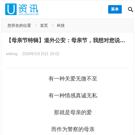
菜单
您所在的位置
首页
科技
【母亲节特辑】道外公安：母亲节，我想对您说…
editing
2026年5月15日 18:02
有一种关爱无微不至
有一种情感真诚无私
那就是母亲的爱
而作为警察的母亲