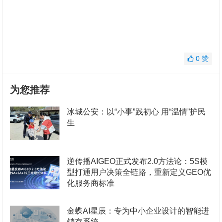
0
赞
为您推荐
冰城公安：以“小事”践初心 用“温情”护民
生
逆传播AIGEO正式发布2.0方法论：5S模
型打通用户决策全链路，重新定义GEO优
化服务商标准
金蝶AI星辰：专为中小企业设计的智能进
销存系统