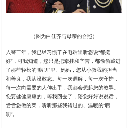
（图为白佳齐与母亲的合照）
入警三年，我已经习惯了在电话里听您说“都挺
好”，可我知道，您只是把牵挂和辛苦，都偷偷藏进
了那些轻松的“唠叨”里。妈妈，您从小教我的担当
和善良，我从没敢忘。每一次调解，每一次守护，
每一次向需要的人伸出手，我都会想起您的教导。
您要健健康康的，等我回去了，陪您好好说说话，
尝尝您做的菜，听听那些我错过的、温暖的“唠
叨”。