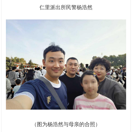
仁里派出所民警杨浩然
（图为杨浩然与母亲的合照）