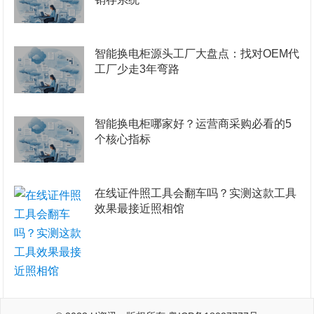
智能换电柜源头工厂大盘点：找对OEM代
工厂少走3年弯路
智能换电柜哪家好？运营商采购必看的5
个核心指标
在线证件照工具会翻车吗？实测这款工具
效果最接近照相馆