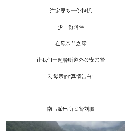
注定要多一份担忧
少一份陪伴
在母亲节之际
让我们一起聆听道外公安民警
对母亲的“真情告白”
南马派出所民警刘鹏