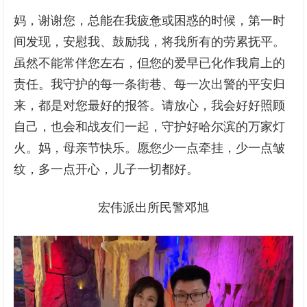
妈，谢谢您，总能在我疲惫或困惑的时候，第一时
间发现，安慰我、鼓励我，将我所有的劳累抚平。
虽然不能常伴您左右，但您的爱早已化作我肩上的
责任。我守护的每一条街巷、每一次出警的平安归
来，都是对您最好的报答。请放心，我会好好照顾
自己，也会和战友们一起，守护好哈尔滨的万家灯
火。妈，母亲节快乐。愿您少一点牵挂，少一点皱
纹，多一点开心，儿子一切都好。
宏伟派出所民警邓旭