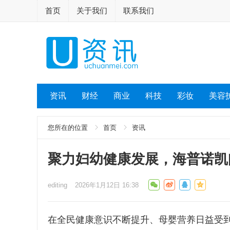
首页
关于我们
联系我们
资讯
财经
商业
科技
彩妆
美容
您所在的位置
首页
资讯
聚力妇幼健康发展，海普诺凯
editing
2026年1月12日 16:38
在全民健康意识不断提升、母婴营养日益受到