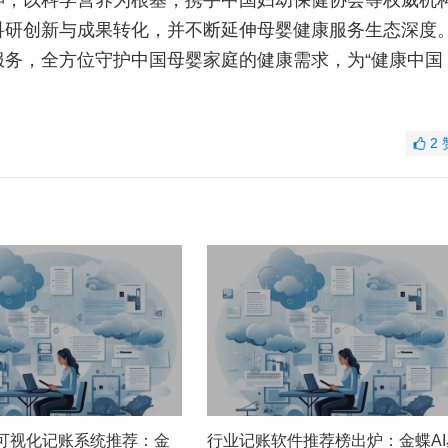
，以科学营养为根基，携手中国妇幼保健协会等权威机
科研创新与成果转化，并不断延伸母婴健康服务生态深度
务，全方位守护中国母婴家庭的健康需求，为“健康中国
2
据可视化记账系统推荐：金
行业记账软件推荐榜出炉：金蝶AI