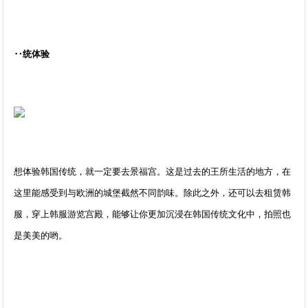
‥统体验
想体验韩国传统，就一定要去景福宫。这是过去的王所生活的地方，在
这里能感受到与欧洲的城堡截然不同韵味。除此之外，还可以去租赁韩
服，穿上韩服游览宫殿，能够让你更加沉浸在韩国传统文化中，拍照也
是美美的哟。