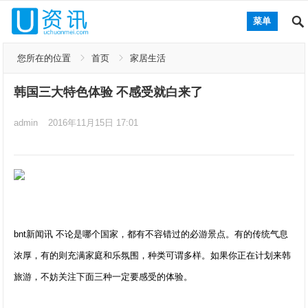
菜单
您所在的位置
首页
家居生活
韩国三大特色体验 不感受就白来了
admin
2016年11月15日 17:01
bnt新闻讯 不论是哪个国家，都有不容错过的必游景点。有的传统气息
浓厚，有的则充满家庭和乐氛围，种类可谓多样。如果你正在计划来韩
旅游，不妨关注下面三种一定要感受的体验。