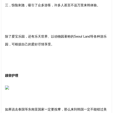
三，惊险刺激，吸引了众多游客，许多人甚至不远万里来韩体验。
除了爱宝乐园，还有乐天世界、以动物园著称的Seoul Land等各种游乐
园，可根据自己的爱好尽情享受。
踥容护理
如果说去泰国等东南亚国家一定要按摩，那么来到韩国一定不能错过美