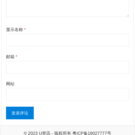
显示名称
*
邮箱
*
网站
© 2023
U资讯
- 版权所有
粤ICP备18027777号