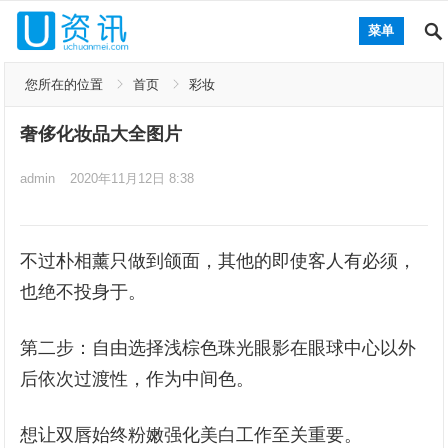
菜单
您所在的位置
首页
彩妆
奢侈化妆品大全图片
admin
2020年11月12日 8:38
不过朴相薰只做到颌面，其他的即使客人有必须，
也绝不投身于。
第二步：自由选择浅棕色珠光眼影在眼球中心以外
后依次过渡性，作为中间色。
想让双唇始终粉嫩强化美白工作至关重要。