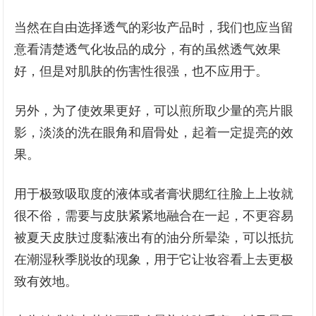
当然在自由选择透气的彩妆产品时，我们也应当留
意看清楚透气化妆品的成分，有的虽然透气效果
好，但是对肌肤的伤害性很强，也不应用于。
另外，为了使效果更好，可以煎所取少量的亮片眼
影，淡淡的洗在眼角和眉骨处，起着一定提亮的效
果。
用于极致吸取度的液体或者膏状腮红往脸上上妆就
很不俗，需要与皮肤紧紧地融合在一起，不更容易
被夏天皮肤过度黏液出有的油分所晕染，可以抵抗
在潮湿秋季脱妆的现象，用于它让妆容看上去更极
致有效地。