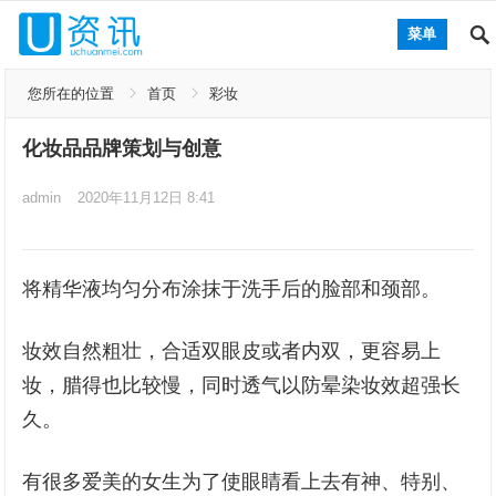
菜单
您所在的位置
首页
彩妆
化妆品品牌策划与创意
admin
2020年11月12日 8:41
将精华液均匀分布涂抹于洗手后的脸部和颈部。
妆效自然粗壮，合适双眼皮或者内双，更容易上
妆，腊得也比较慢，同时透气以防晕染妆效超强长
久。
有很多爱美的女生为了使眼睛看上去有神、特别、