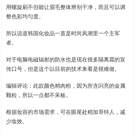
用螺旋刷不但能让眉毛整体辨别干净，而且可以调
整色彩均匀度。
所以说道韩国化妆品一直是时尚风潮里一个主军
者。
对于电脑电磁辐射的防水也是现在很多隔离霜的宣
传口号，但是这个以目前的技术来看是很难做。
编辑评论：此款颜色稍肉粉，因为所含闪亮的金属
颗粒，所以一点都不呆板。
根据妆容的市场需求，可在眼尾处稍加哥特人，减
少妆效。