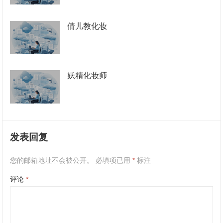
倩儿教化妆
妖精化妆师
发表回复
您的邮箱地址不会被公开。
必填项已用
*
标注
评论
*