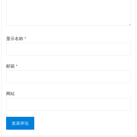
显示名称
*
邮箱
*
网站