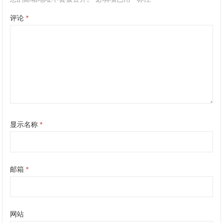
评论
*
显示名称
*
邮箱
*
网站