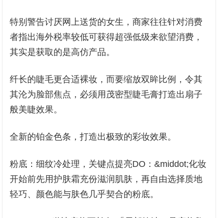
特别警告讨厌网上送货的女生，商家往往针对消费
者指出海外税率较低可获得超强低级来欲望消费，
其实是获取的是高仿产品。
纤长的睫毛更合适裸妆，而要缩放双眸比例，令其
其沦为脸部焦点，必须用茂密型睫毛膏打造出扇子
般美睫效果。
全新的铂金色条，打造出极致的彩妆效果。
粉底：细纹冷处理，关键点提亮DO：&middot;化妆
开始前先用护肤霜充份滋润肌肤，再自由选择质地
轻巧、颜色能与肤色几乎契合的粉底。