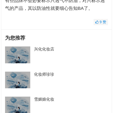
有些品牌不会必要标示只透气不防油，对只标示透
气的产品，其以防油性就要细心告知BA了。
9
赞
为您推荐
兴化化妆店
化妆师珍珍
雪媚娘化妆