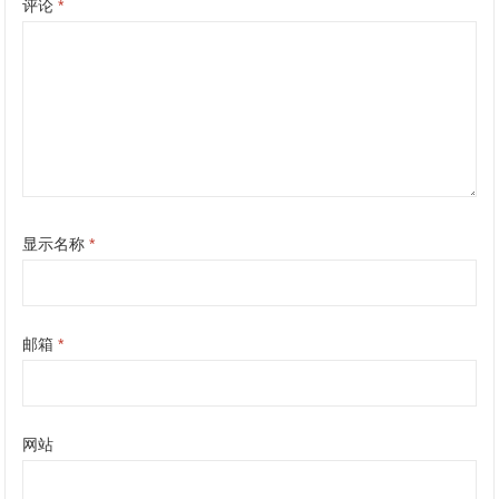
评论
*
显示名称
*
邮箱
*
网站