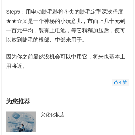
Step5：用电动睫毛器将垫尖的睫毛定型深浅程度：
★★☆又是一个神秘的小玩意儿，市面上几十元到
一百元平均，装有上电池，等它稍稍加压后，便可
以放到睫毛的根部、中部来用于。
因为你之前显然没机会可以中用它，将来也基本上
用将近。
4
赞
为您推荐
兴化化妆店