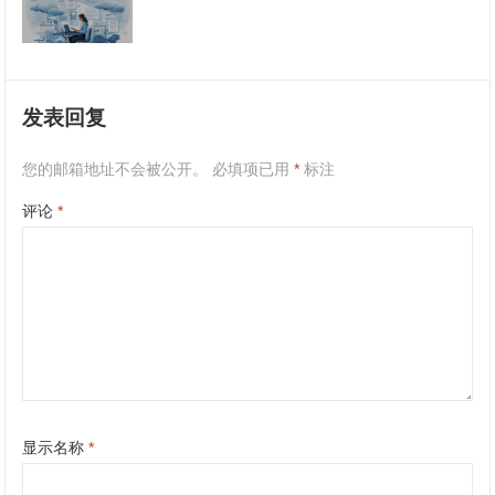
发表回复
您的邮箱地址不会被公开。
必填项已用
*
标注
评论
*
显示名称
*