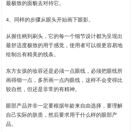
最极致的面貌去对待它。
4、同样的步骤从眼头开始画下眼影。
从握住柄到刷头，它的每一个细节设计都为呈现出
最舒适度极致的用于感觉，使用者可以很更容易地
绘制出有精美的线条。
东方女孩的妆容还是必须一点眼线，必须把眼线所
画得细一点，多所画一点内眼线，这样不会变得比
较自然，但还是非常的有精神。
眼部产品并非一定要根据年龄来自由选择，要理解
自己实际的肤质，然后要求用于什么样的眼部产
品。