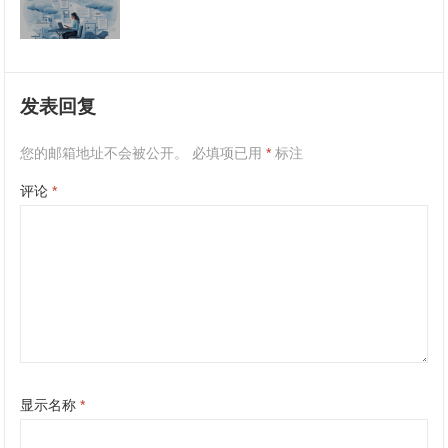
发表回复
您的邮箱地址不会被公开。
必填项已用
*
标注
评论
*
显示名称
*