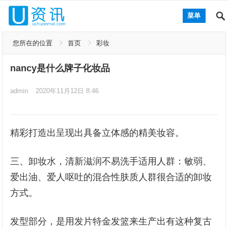
菜单
您所在的位置
首页
彩妆
nancy是什么牌子化妆品
admin
2020年11月12日 8:46
精彩打造出呈现出具备立体感的精美妆容。
三、卸妆水，清新滋润不易洗手适用人群：敏弱、
爱出油、爱人呕吐的混合性肤质人群很合适的卸妆
方式。
发型部分，是用发片特金发篮来生产出有这种复古