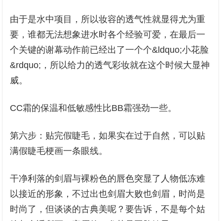
由于是水中项目，所以妆容的透气性就显得尤为重
要，谁都无法想象进水时各个经验可爱，在最后一
个关键的谢幕动作前已经出了一个个&ldquo;小花脸
&rdquo;，所以给力的透气彩妆就在这个时候大显神
威。
CC霜的保温和低敏感性比BB霜强劲一些。
第六步：贴完假睫毛，如果实在过于自然，可以贴
满假睫毛梗画一条眼线。
干净利落的剑眉与裸粉色的唇色突显了人物低冻难
以接近的形象，不过出也剑眉大败也剑眉，时尚是
时尚了，但谈谈的古典美呢？要告诉，不是每个姑