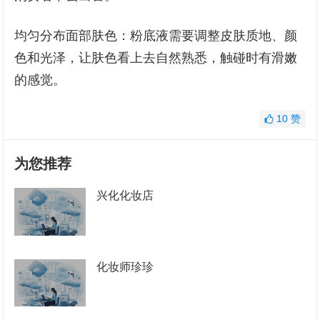
均匀分布面部肤色：粉底液需要调整皮肤质地、颜
色和光泽，让肤色看上去自然熟悉，触碰时有滑嫩
的感觉。
10
赞
为您推荐
兴化化妆店
化妆师珍珍