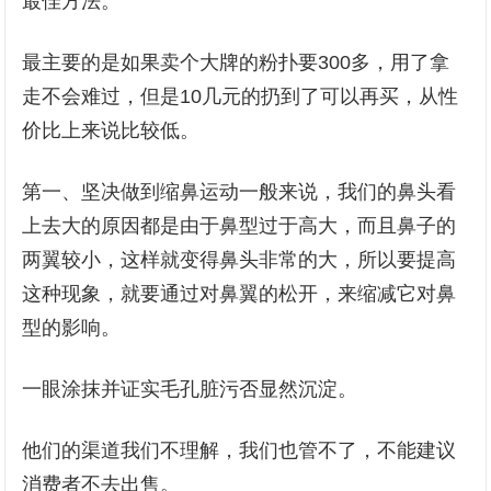
最佳方法。
最主要的是如果卖个大牌的粉扑要300多，用了拿
走不会难过，但是10几元的扔到了可以再买，从性
价比上来说比较低。
第一、坚决做到缩鼻运动一般来说，我们的鼻头看
上去大的原因都是由于鼻型过于高大，而且鼻子的
两翼较小，这样就变得鼻头非常的大，所以要提高
这种现象，就要通过对鼻翼的松开，来缩减它对鼻
型的影响。
一眼涂抹并证实毛孔脏污否显然沉淀。
他们的渠道我们不理解，我们也管不了，不能建议
消费者不去出售。