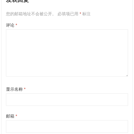
您的邮箱地址不会被公开。
必填项已用
*
标注
评论
*
显示名称
*
邮箱
*