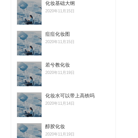
化妆基础大纲
2020年11月15日
痘痘化妆图
2020年11月15日
若兮教化妆
，
2020年11月19日
化妆水可以带上高铁吗
2020年11月14日
醇胶化妆
2020年11月19日