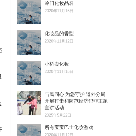
冷门化妆品名
2020年11月15日
化妆品的香型
2020年11月12日
态
小桥卖化妆
2020年11月15日
弧
与民同心 为您守护 道外分局
开展打击和防范经济犯罪主题
这
宣讲活动
2025年5月22日
所有宝宝巴士化妆游戏
开
2020年11月12日