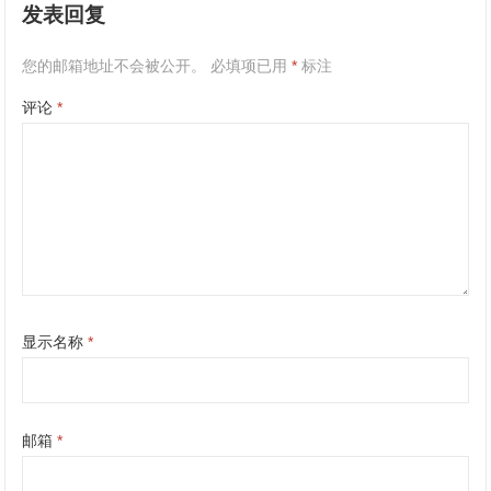
发表回复
您的邮箱地址不会被公开。
必填项已用
*
标注
评论
*
显示名称
*
邮箱
*