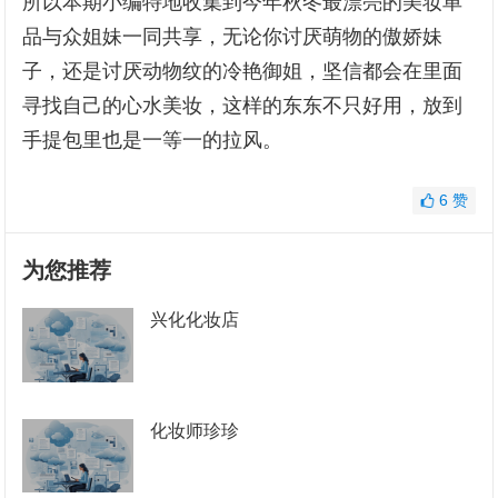
所以本期小编特地收集到今年秋冬最漂亮的美妆单
品与众姐妹一同共享，无论你讨厌萌物的傲娇妹
子，还是讨厌动物纹的冷艳御姐，坚信都会在里面
寻找自己的心水美妆，这样的东东不只好用，放到
手提包里也是一等一的拉风。
6
赞
为您推荐
兴化化妆店
化妆师珍珍