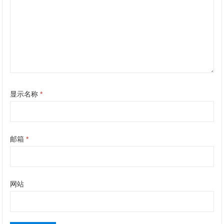
显示名称
*
邮箱
*
网站