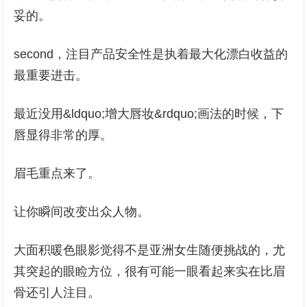
妥的。
second，注目产品安全性是执着最大化漂白收益的
最重要进击。
最近没用&ldquo;增大唇妆&rdquo;画法的时候，下
唇显得非常的厚。
眉毛重点来了。
让你瞬间改变出众人物。
大面积暖色眼影觉得不是亚洲女生随便挑战的，尤
其突起的眼睑方位，很有可能一眼看起来实在比眉
骨还引人注目。