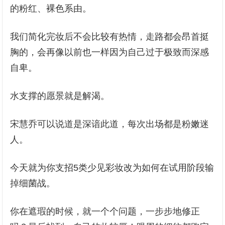
的粉红、裸色系由。
我们简化完妆后不会比较有热情，走路都会昂首挺
胸的，会再像以前也一样因为自己过于极致而深感
自卑。
水支撑的愿景就是解渴。
宋慧乔可以说道是深谙此道，每次出场都是粉嫩迷
人。
今天就为你支招5类少见彩妆改为如何在试用阶段输
掉细菌战。
你在遮瑕的时候，就一个个问题，一步步地修正