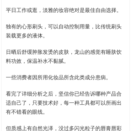
平日工作或逛，淡雅的妆容绝对是最佳自由选择。
独有的心形刷头，可以自动控制用量，比传统刷头
装载更多的液体。
日晒后舒缓肿胀发烫的皮肤，龙山的感觉有睡肤饮
料功效，保温补水不黏腻。
一些消费者因所用化妆品所含此类成分患病。
看完了详细分析之后，坚信你已经告诉哪种产品合
适自己了，只要技术好，每一种工具都可以所画出
有不错看的眼线。
但质感上有自然光泽，没过多闪光粒子的唇膏唇彩