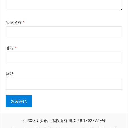
显示名称
*
邮箱
*
网站
© 2023
U资讯
- 版权所有
粤ICP备18027777号