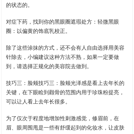
的状态的。
对症下药，找到你的黑眼圈遮瑕处方：轻微黑眼
圈：以偏黄的饰底乳校正。
除了这些涂抹的方式，还不会有人自由选择用美容
针除去，小编建议这种方法不熟，如果一定要做
到，请选择正规化的美容院去做到。
技巧三：脸颊技巧三：脸颊光泽感是看上去年长的
关键，在下眼睑到颧骨的范围内用于珍珠粉提亮，
可以让人看上去年长很多。
为了仅次于程度地增加性刺激感觉，修眉前，在
眉、眼周围甩是一些有舒缓起到的化妆水，让皮肤