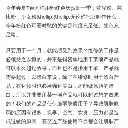
今年春夏T台同样用粉红色庆贺新一季，荧光粉、芭
比粉、少女粉&hellip;&hellip;无论你把它叫作什么，
今年粉红色可爱时髦的关键是纯度充足低、颜色充
足暗。
只要用于一个月，就能感受到效果？维修的工作是
必须持之以恒的，并不是指密集地用于某项产品就
可以永久超过效果，而且也不是指用于单一产品就
需要超过；以漂白来说，除了在维修时用于漂白产
品，在化妆时也必须强化美白，才能做原始的漂
白，所以并非要用某一项产品就可以超过想的效果
的！我们的产品是任何脆弱肤质用于？导致肌肤脆
弱的原因有很多，换季、空气、饮食、压力都是造
成过敏的原因，甚至连产品使用不当都会让肌肤产