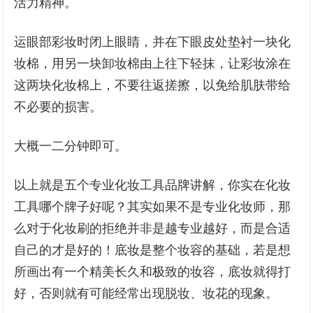
活力精神。
运眼部彩妆时闭上眼睛，并在下眼皮处垫衬一块化
妆棉，用另一块卸妆棉由上往下轻抹，让彩妆涂在
这两块化妆棉上，不要往返搓擦，以免给肌肤带给
不必要的损害。
大概一二分钟即可。
以上就是五个专业化妆工具品牌讲解，你实在化妆
工具哪个牌子好呢？其实如果不是专业化妆师，那
么对于化妆刷的拒绝并非是越专业越好，而是合适
自己的才是好的！底妆是整个妆容的基础，若是想
所画出有一个精美长久和极致的妆容，底妆就得打
好，否则就有可能经常出现脱妆、妆花的现象。