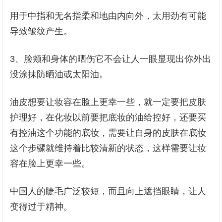
用于中指和无名指柔和地由内向外，太用劲有可能
导致皱纹产生。
3、脸颊和身体的晒伤它不会让人一眼显现出你外出
没涂抹防晒油或太阳油。
油皮想要让妆容在脸上更幸一些，就一定要把皮肤
护理好，在化妆以前要把底妆的油给控好，还要买
有控油这个功能的底妆，需要让自身的皮肤在底妆
这个步骤就维持着比较清新的状态，这样需要让妆
容在脸上更幸一些。
中国人的睫毛广泛较短，而且向上遮挡眼睛，让人
变得过于精神。