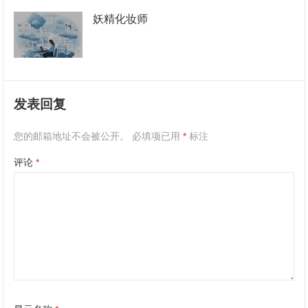
妖精化妆师
发表回复
您的邮箱地址不会被公开。
必填项已用
*
标注
评论
*