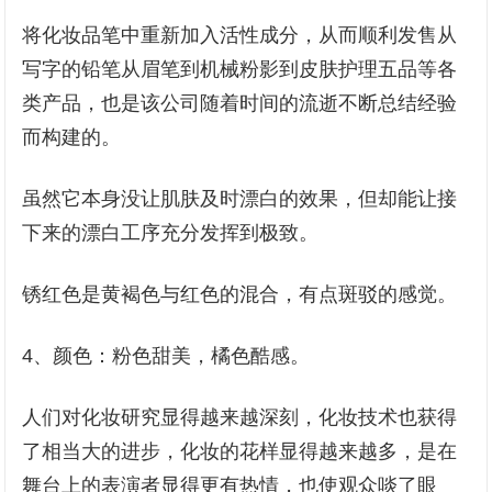
将化妆品笔中重新加入活性成分，从而顺利发售从
写字的铅笔从眉笔到机械粉影到皮肤护理五品等各
类产品，也是该公司随着时间的流逝不断总结经验
而构建的。
虽然它本身没让肌肤及时漂白的效果，但却能让接
下来的漂白工序充分发挥到极致。
锈红色是黄褐色与红色的混合，有点斑驳的感觉。
4、颜色：粉色甜美，橘色酷感。
人们对化妆研究显得越来越深刻，化妆技术也获得
了相当大的进步，化妆的花样显得越来越多，是在
舞台上的表演者显得更有热情，也使观众啖了眼