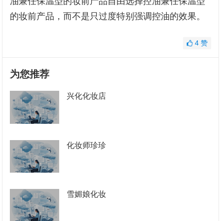
油兼任保温型的妆前产品自由选择控油兼任保温型
的妆前产品，而不是只过度特别强调控油的效果。
4
赞
为您推荐
兴化化妆店
化妆师珍珍
雪媚娘化妆