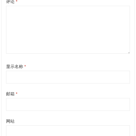
评论
*
显示名称
*
邮箱
*
网站