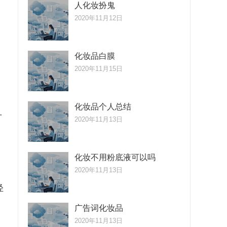
人化妆扮鬼
2020年11月12日
化妆品白膜
2020年11月15日
化妆品个人总结
升
2020年11月13日
化妆不用粉底液可以吗
2020年11月13日
轻
广告词化妆品
2020年11月13日