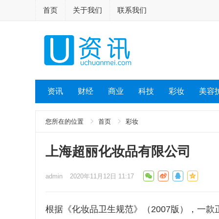
首页
关于我们
联系我们
资讯
财经
商业
科技
彩妆
美容
您所在的位置
首页
彩妆
上海超丽化妆品有限公司
admin
2020年11月12日 11:17
根据《化妆品卫生规范》（2007版），一