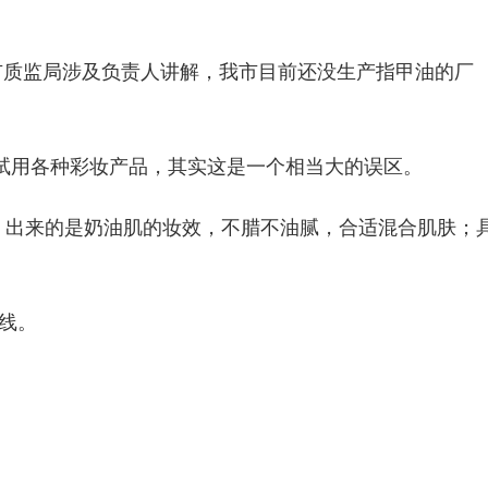
品可滋扰市质监局涉及负责人讲解，我市目前还没生产指甲油的厂
上试用各种彩妆产品，其实这是一个相当大的误区。
，出来的是奶油肌的妆效，不腊不油腻，合适混合肌肤；
洁线。