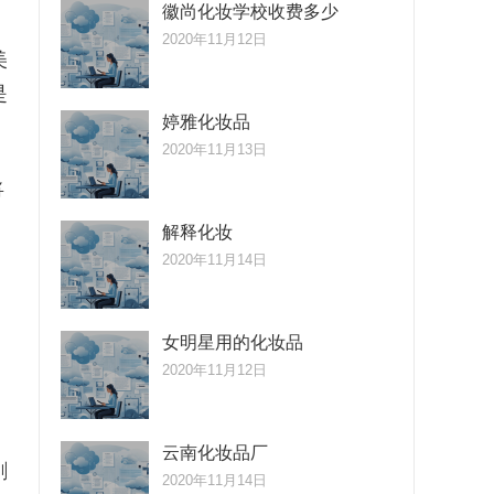
徽尚化妆学校收费多少
2020年11月12日
美
是
婷雅化妆品
2020年11月13日
将
解释化妆
2020年11月14日
女明星用的化妆品
2020年11月12日
云南化妆品厂
剑
2020年11月14日