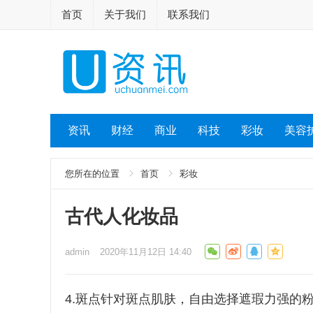
首页
关于我们
联系我们
资讯
财经
商业
科技
彩妆
美容
您所在的位置
首页
彩妆
古代人化妆品
admin
2020年11月12日 14:40
4.斑点针对斑点肌肤，自由选择遮瑕力强的