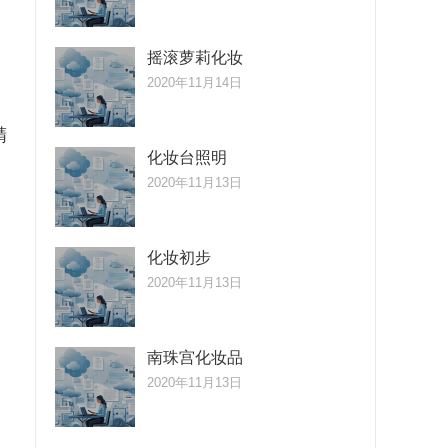
摇滚萝莉化妆
2020年11月14日
精
化妆台照明
2020年11月13日
化妆初步
2020年11月13日
南珠宫化妆品
2020年11月13日