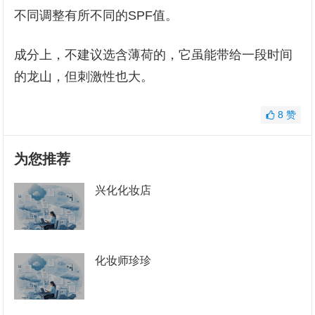
不同调整有所不同的SPF值。
成分上，不建议选含薄荷的，它虽能带给一段时间
的龙山，但刺激性也大。
8
赞
为您推荐
兴化化妆店
化妆师珍珍