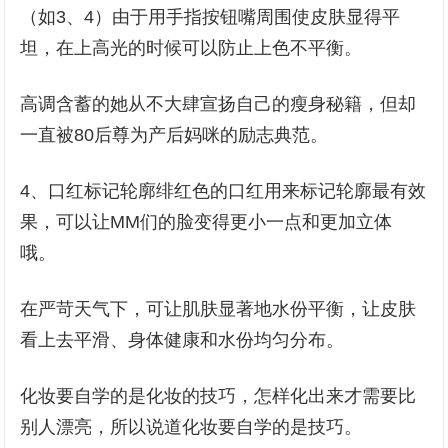
（如3、4）由于用手指按钮嘴周围使皮肤显得平
坦，在上高光的时候可以防止上色不平衡。
高调含蓄的她从不大肆宣扬自己的瘦身秘籍，但却
一直被80后尊为产后妈咪的励志典范。
4、口红标记轮廓绯红色的口红用来标记轮廓最有效
果，可以让MM们的脸变得更小一点和更加立体
哦。
在严苛天气下，可让肌肤显著地水份平衡，让皮肤
看上去平滑、身体健康和水份均匀分布。
化妆要自学的是化妆的技巧，怎样化出来才需要比
别人漂亮，所以说道化妆要自学的是技巧。