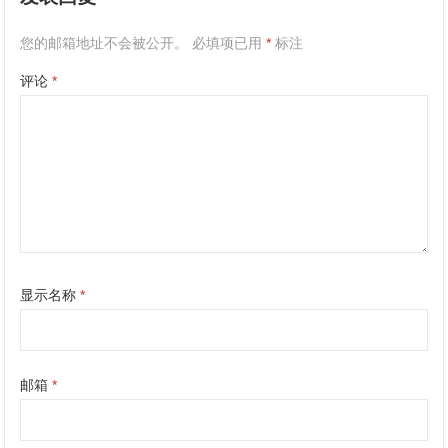
您的邮箱地址不会被公开。
必填项已用
*
标注
评论
*
显示名称
*
邮箱
*