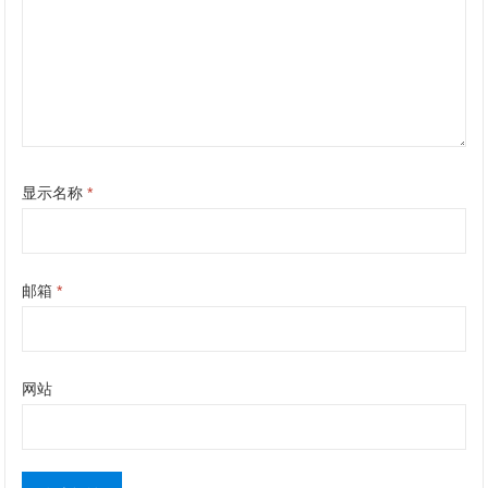
显示名称
*
邮箱
*
网站