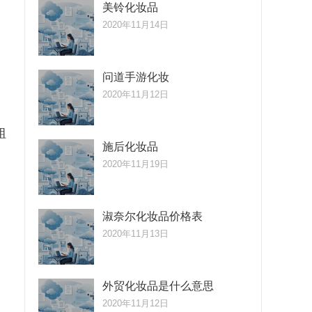
美铃化妆品
2020年11月14日
问道手游化妆
2020年11月12日
粗
施后化妆品
2020年11月19日
淑奈尔化妆品价格表
2020年11月13日
外贸化妆品是什么意思
2020年11月12日